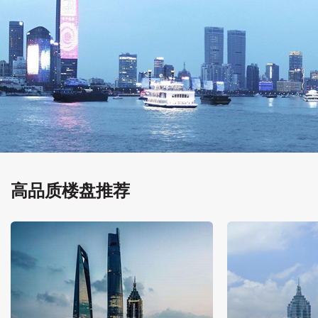
高品质楼盘推荐