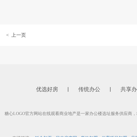
< 上一页
优选好房
传统办公
共享办
丨
丨
糖心LOGO官方网站在线观看商业地产是一家办公楼选址服务供应商，