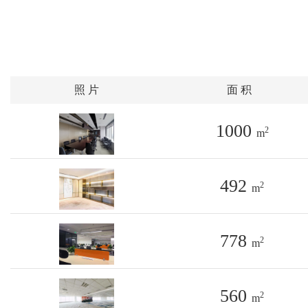
照 片
面 积
1000
2
m
492
2
m
778
2
m
560
2
m