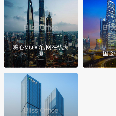
糖心VLOG官网在线大
厦
国金