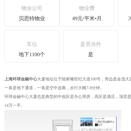
物业公司
物业费
贝思特物业
49元/平米•月
车位
是否涉外
地下1100个
是
上海环球金融中心
大厦地址位于陆家嘴世纪大道100号，旁边是金茂
一条是地下通道，一条是空中连廊，步行大概7-8分钟。
环球金融中心大厦也是典型的中低区是办公用房，高区是酒店，顶层是
14万一平。