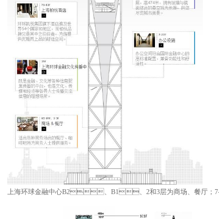
上海环球金融中心B2、B1、2和3层为商场、餐厅；