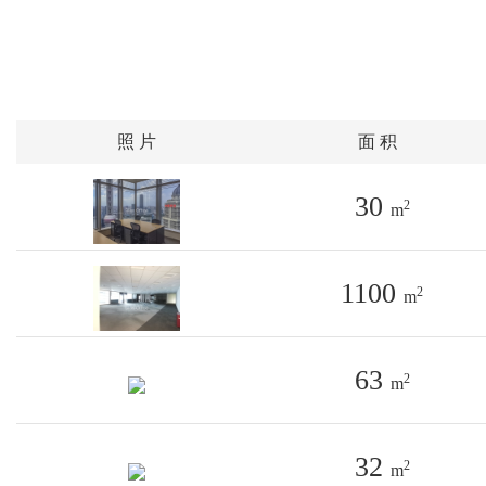
照 片
面 积
30
2
m
1100
2
m
63
2
m
32
2
m