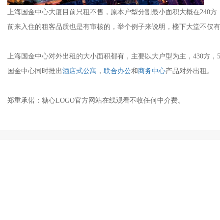
上海国金中心大厦目前只租不售，原本户型分割最小面积大概在240方，整
前来入住的租客品质也是有审核的，举个例子来说明，楼下大堂不仅有保安
上海国金中心对外出租的大小面积都有，主要以大户型为主，430方，560方，89
国金中心同时推出
酒店式公寓
，
联合办公
和
商务中心
产品对外出租。
郑重承偌：糖心LOGO官方网站在线观看不收任何中介费。