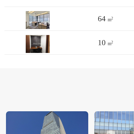
64
2
m
10
2
m