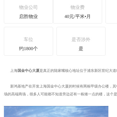
物业公司
物业费
启胜物业
40元/平米•月
车位
是否涉外
约1800个
是
上海
国金中心大厦
是真正的陆家嘴核心地址位于浦东新区世纪大道8号
新鸿基地产在开发上海国金中心大厦的时候有两栋甲级办公楼，其中一
场的高端商场，很多人可能都不知道旁边还有一栋矮一点的楼，这个是上海