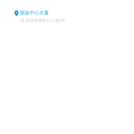
国金中心大厦
浦 东陆家嘴世纪大道8号