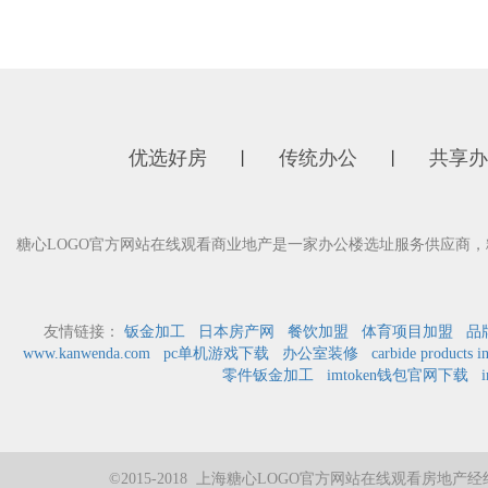
优选好房
传统办公
共享办
丨
丨
糖心LOGO官方网站在线观看商业地产是一家办公楼选址服务供应商，
友情链接：
钣金加工
日本房产网
餐饮加盟
体育项目加盟
品
www.kanwenda.com
pc单机游戏下载
办公室装修
carbide products i
零件钣金加工
imtoken钱包官网下载
©2015-2018 上海糖心LOGO官方网站在线观看房