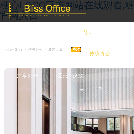
糖心LOGO官方网站在线观看,糖
官网入口
400-8090-660
Bliss Office
>
传统办公
>
浦发大厦
首 页
优选好房
传统办公
共享办公
委托&投放