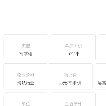
类型
单层面积
写字楼
1655平
物业公司
物业费
海航物业
38元/平米/月
层高3
车位
是否涉外