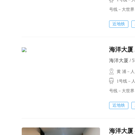
号线－大世界
近地铁
海洋大厦 
海洋大厦 / 57
黄 浦－
1号线－人民
号线－大世界
近地铁
海洋大厦 