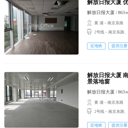
解放日报大厦 优
解放日报大厦 / 863㎡ 
黄 浦－南京东路
2号线－南京东路
近地铁
提供注册
解放日报大厦 南
景落地窗
解放日报大厦 / 863㎡ 
黄 浦－南京东路
2号线－南京东路
近地铁
提供注册