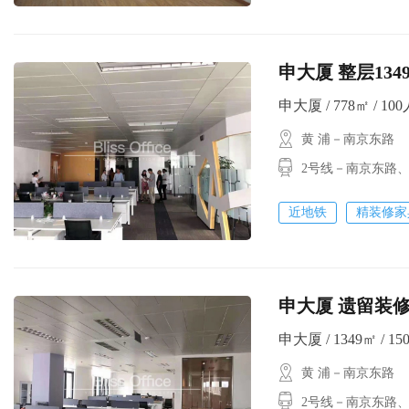
申大厦 整层13
申大厦 / 778㎡ / 10
黄 浦－南京东路
2号线－南京东路
近地铁
精装修家
申大厦 遗留装修 
申大厦 / 1349㎡ / 15
黄 浦－南京东路
2号线－南京东路