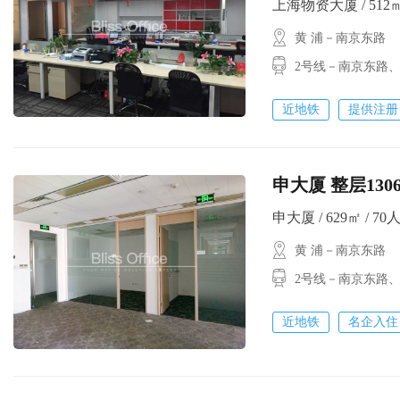
上海物资大厦 / 512㎡ 
黄 浦－南京东路
2号线－南京东路
近地铁
提供注册
申大厦 整层130
申大厦 / 629㎡ / 70
黄 浦－南京东路
2号线－南京东路
近地铁
名企入住