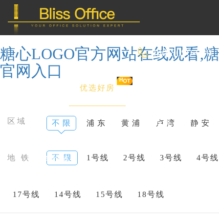
糖心LOGO官方网站在线观看,糖
400-8090-660
官网入口
首 页
优选好房
传统办公
区域
不 限
浦 东
黄 浦
卢 湾
静 安
共享办公
地 铁
不 限
1号线
2号线
3号线
4号线
委托&投放
17号线
14号线
15号线
18号线