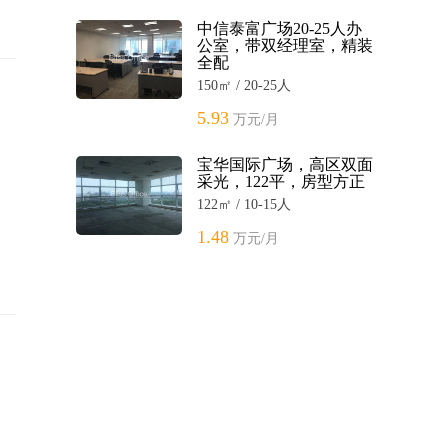
中信泰富广场20-25人办
公室，带双经理室，精装
全配
150㎡ / 20-25人
5.93
万元/月
宝华国际广场，高区双面
采光，122平，房型方正
122㎡ / 10-15人
1.48
万元/月