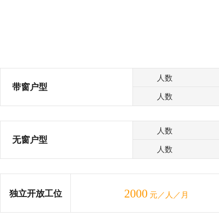
人数
带窗户型
人数
人数
无窗户型
人数
2000
独立开放工位
元／人／月