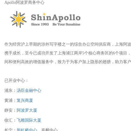
Apollo阿波罗商务中心
作为经营沪上早期的涉外写字楼之一的综合办公空间供应商，上海阿波罗大
携手成长，至今已成功开发了上海浦江两岸5个核心商务区的6个项目，
间和便利高效的增值服务中，致力于为客户加上隐形的翅膀，助力客
已开业中心：
浦东：
汤臣金融中心
黄浦：
复兴商厦
静安：
阿波罗大厦
徐汇：
飞雕国际大厦
长宁：
新虹桥中心
、嘉麒中心