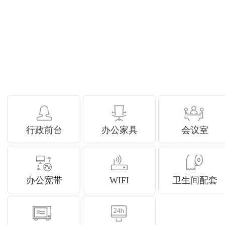
行政前台
办公家具
会议室
办公宽带
WIFI
卫生间配套