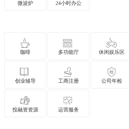
微波炉
24小时办公
咖啡
多功能厅
休闲娱乐区
创业辅导
工商注册
公司年检
投融资资源
运营服务