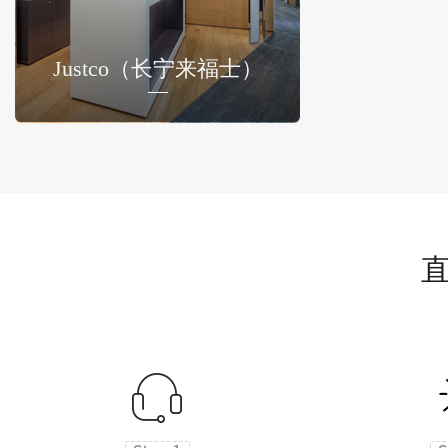
Justco（长宁来福士）