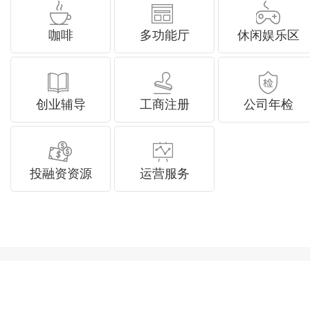
咖啡
多功能厅
休闲娱乐区
创业辅导
工商注册
公司年检
投融资资源
运营服务