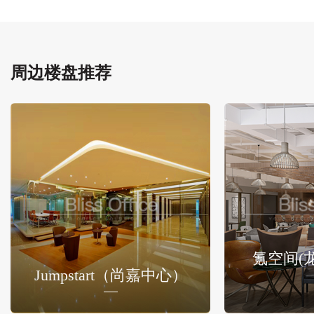
周边楼盘推荐
氪空间(
Jumpstart（尚嘉中心）