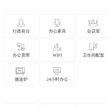
行政前台
办公家具
会议室
办公宽带
WIFI
卫生间配套
微波炉
24小时办公