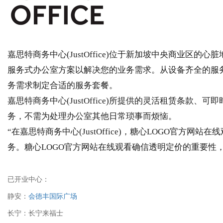
嘉思特商务中心(JustOffice)位于新加坡中央商业区的心
服务式办公室方案以解决您的业务需求。从设备齐全的服务式
务需求制定合适的服务套餐。

嘉思特商务中心(JustOffice)所提供的灵活租赁条款
务，不需为处理办公室其他日常琐事而烦恼。

“在嘉思特商务中心(JustOffice)，糖心LO
务。糖心LOGO官方网站在线观看确信透明定价的重要性
已开业中心：
静安：
会德丰国际广场
长宁：长宁来福士