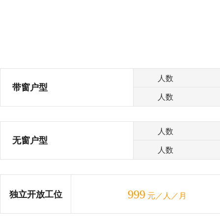
人数
带窗户型
人数
人数
无窗户型
人数
999
独立开放工位
元／人／月