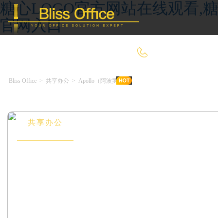
糖心LOGO官方网站在线观看,糖
官网入口
400-8090-660
Bliss Office
>
共享办公
>
Apollo（阿波罗大厦）
首 页
优选好房
传统办公
共享办公
委托&投放