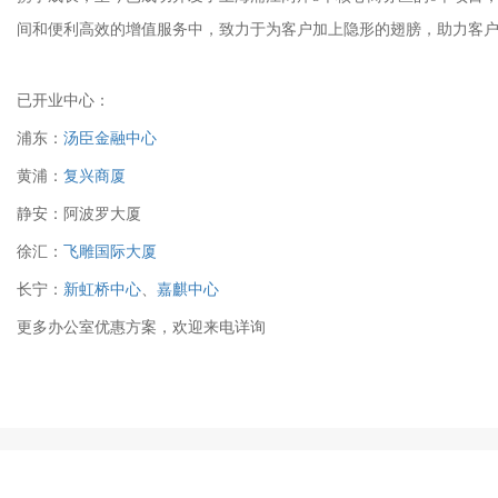
间和便利高效的增值服务中，致力于为客户加上隐形的翅膀，助力客
已开业中心：
浦东：
汤臣金融中心
黄浦：
复兴商厦
静安：阿波罗大厦
徐汇：
飞雕国际大厦
长宁：
新虹桥中心
、
嘉麒中心
更多办公室优惠方案，欢迎来电详询