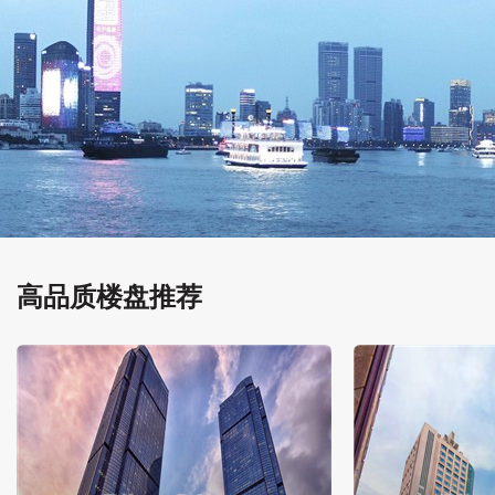
高品质楼盘推荐