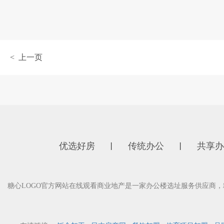
< 上一页
优选好房
传统办公
共享办
丨
丨
糖心LOGO官方网站在线观看商业地产是一家办公楼选址服务供应商，