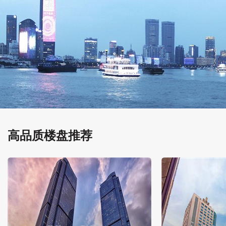
高品质楼盘推荐