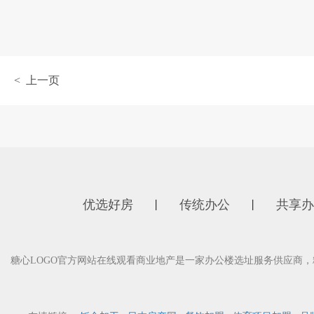
< 上一页
优选好房
传统办公
共享办
丨
丨
糖心LOGO官方网站在线观看商业地产是一家办公楼选址服务供应商，