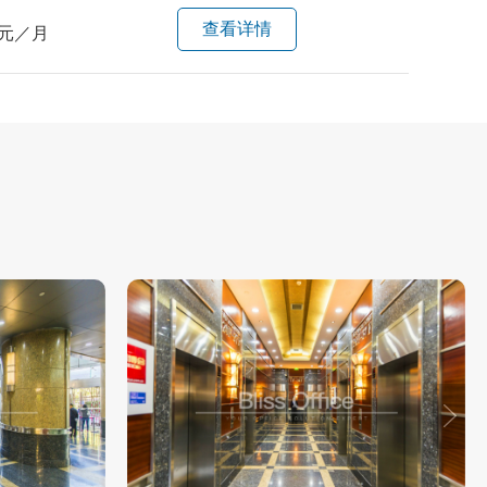
查看详情
元／月