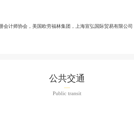
册会计师协会，美国欧劳福林集团，上海宣弘国际贸易有限公司，
公共交通
Public transit