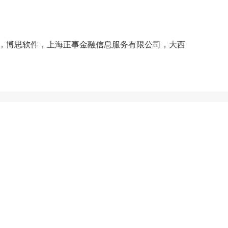
博思软件，上海正事金融信息服务有限公司，大西