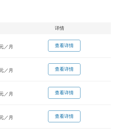
详情
查看详情
元／月
查看详情
元／月
查看详情
元／月
查看详情
元／月