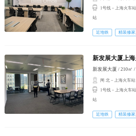
1号线－上海火车站
站
近地铁
精装修家
新发展大厦上海火
新发展大厦 / 210㎡ / 
闸 北－上海火车站
1号线－上海火车站
站
近地铁
精装修家