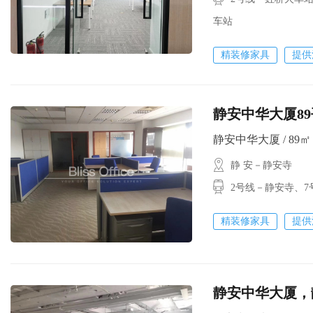
车站
精装修家具
提供
静安中华大厦89平
静安中华大厦 / 89㎡ /
静 安－静安寺
2号线－静安寺、
精装修家具
提供
静安中华大厦