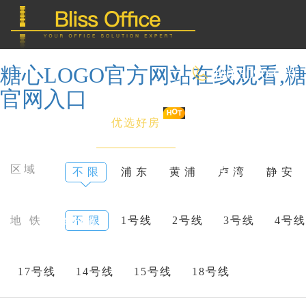
糖心LOGO官方网站在线观看,糖
400-8090-660
官网入口
首 页
优选好房
传统办公
区域
不 限
浦 东
黄 浦
卢 湾
静 安
共享办公
地 铁
不 限
1号线
2号线
3号线
4号线
委托&投放
17号线
14号线
15号线
18号线