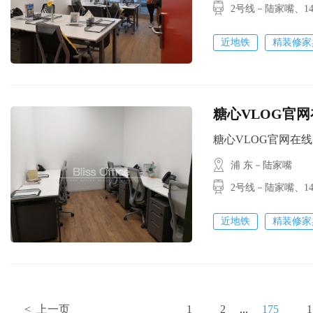
2号线－陆家嘴、
近地铁
精装修家
糖心VLOG官
糖心VLOG官网在线大厦
浦 东－陆家嘴
2号线－陆家嘴、
近地铁
精装修家
< 上一页
1
2
...
175
1