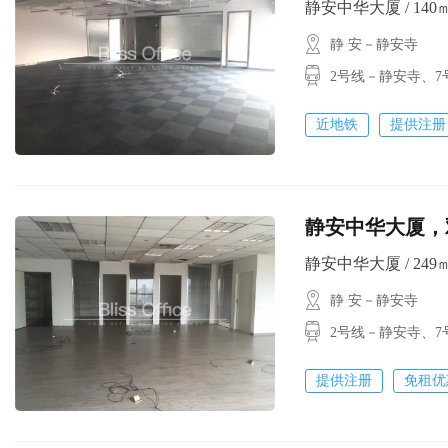
静安中华大厦 / 140㎡ 
静 安－静安寺
2号线－静安寺
近地铁
提供注册
静安中华大厦，双
静安中华大厦 / 249㎡ 
静 安－静安寺
2号线－静安寺、
提供注册
免租优