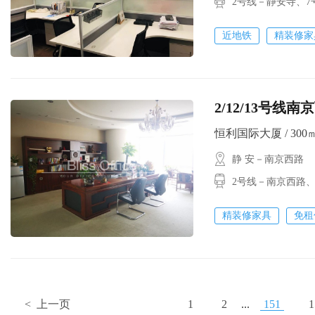
2号线－静安寺
近地铁
精装修家
2/12/13号线
恒利国际大厦 / 300㎡ 
静 安－南京西路
2号线－南京西路、
精装修家具
免租
< 上一页
1
2
...
151
1