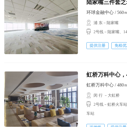
陆家嘴三件套之环球
环球金融中心 / 560㎡ 
浦 东－陆家嘴
2号线－陆家嘴、
提供注册
免租优
虹桥万科中心
虹桥万科中心 / 480㎡ 
闵 行 －大虹桥
2号线－虹桥火车站
车站