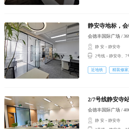
静安寺地标，
会德丰国际广场 / 369㎡
静 安－静安寺
2号线－静安寺、
近地铁
精装修家
2/7号线静安寺站
会德丰国际广场 / 400㎡
静 安－静安寺