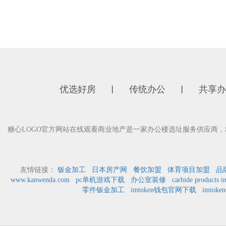
优选好房
传统办公
共享办
丨
丨
糖心LOGO官方网站在线观看商业地产是一家办公楼选址服务供应商，
友情链接：
钣金加工
日本房产网
餐饮加盟
体育项目加盟
品
www.kanwenda.com
pc单机游戏下载
办公室装修
carbide products i
零件钣金加工
imtoken钱包官网下载
imtok