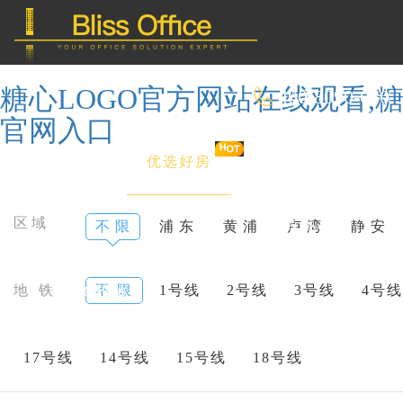
糖心LOGO官方网站在线观看,糖
400-8090-660
官网入口
首 页
优选好房
传统办公
区域
不 限
浦 东
黄 浦
卢 湾
静 安
共享办公
地 铁
不 限
1号线
2号线
3号线
4号线
委托&投放
17号线
14号线
15号线
18号线