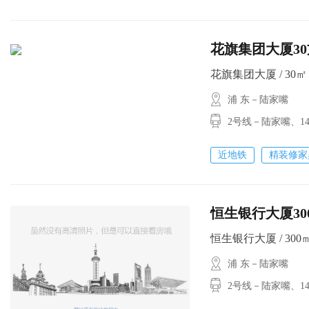
花旗集团大厦30方
花旗集团大厦 / 30㎡ /
浦 东－陆家嘴
2号线－陆家嘴、
近地铁
精装修家
恒生银行大厦300
恒生银行大厦 / 300㎡ /
浦 东－陆家嘴
2号线－陆家嘴、