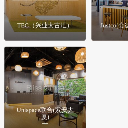
TEC（兴业太古汇）
Justco
Unispace联合(紫安大
厦)