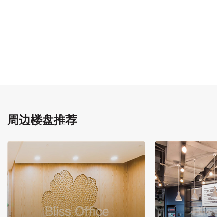
周边楼盘推荐