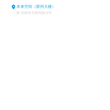
本来空间（胶州大楼）
静 安静安寺胶州路58号