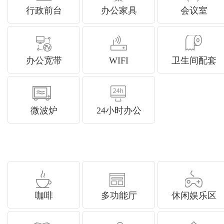
行政前台
办公家具
会议室
办公宽带
WIFI
卫生间配套
微波炉
24小时办公
咖啡
多功能厅
休闲娱乐区