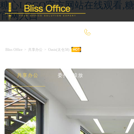
糖心LOGO官方网站在线观看,糖
官网入口
400-8090-660
Bliss Office
>
共享办公
>
Oasis(太仓58)
首 页
优选好房
传统办公
共享办公
委托&投放