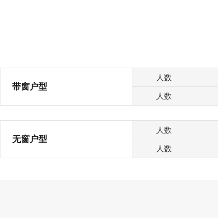
人数
带窗户型
人数
人数
无窗户型
人数