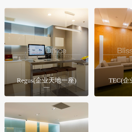
Regus(企业天地一座)
TEC(