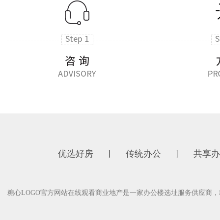
优选好房
传统办公
共享办
丨
丨
糖心LOGO官方网站在线观看商业地产是一家办公楼选址服务供应商，