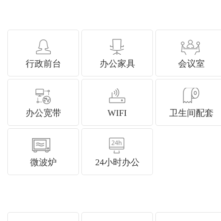
行政前台
办公家具
会议室
办公宽带
WIFI
卫生间配套
微波炉
24小时办公