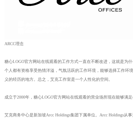
ARCC理念
糖心LOGO官方网站在线观看的工作方式一直在不断改进，这就是为什
个人都有资格享受热情洋溢，气氛活跃的工作环境，能够选择工作环
义的经历的地方。总之，艾克工作室是一个人性化的空间。
成立于2000年，糖心LOGO官方网站在线观看的营业场所现在能够满
艾克商务中心是新加坡Arcc Holdings集团下属单位。Arcc Holdi