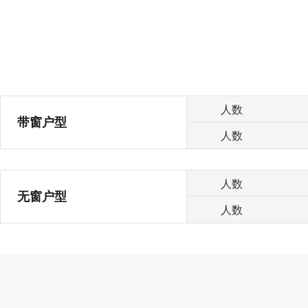
人数
带窗户型
人数
人数
无窗户型
人数