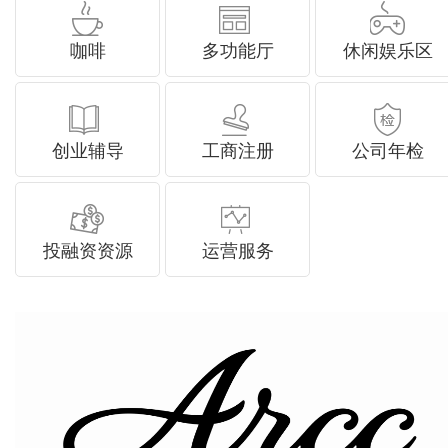
咖啡
多功能厅
休闲娱乐区
创业辅导
工商注册
公司年检
投融资资源
运营服务