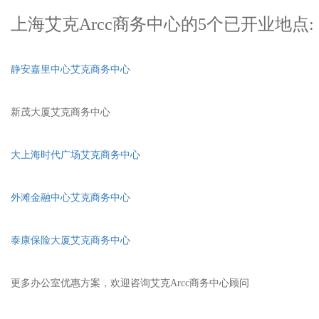
上海艾克Arcc商务中心的5个已开业地点:
静安嘉里中心艾克商务中心
新茂大厦艾克商务中心
大上海时代广场艾克商务中心
外滩金融中心艾克商务中心
泰康保险大厦艾克商务中心
更多办公室优惠方案，欢迎咨询艾克Arcc商务中心顾问