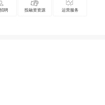
招聘
投融资资源
运营服务