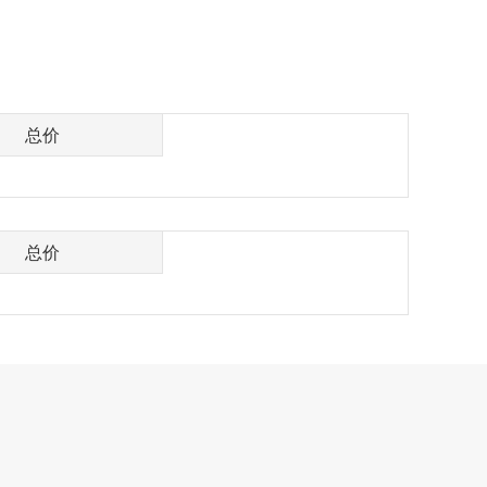
总价
总价