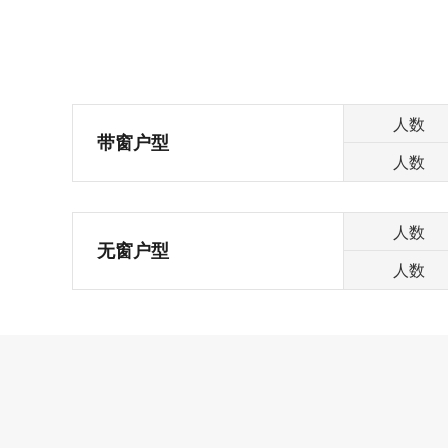
人数
带窗户型
人数
人数
无窗户型
人数