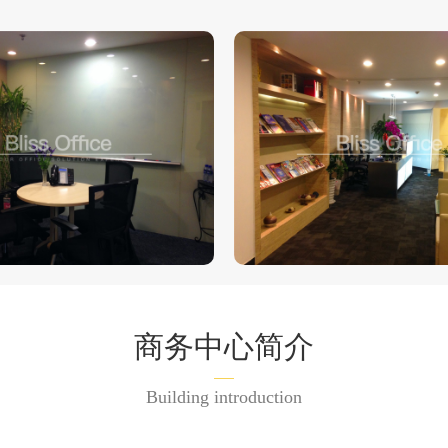
商务中心简介
Building introduction