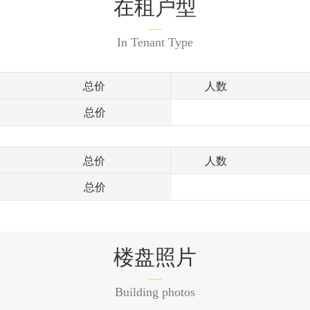
在租户型
In Tenant Type
总价
人数
总价
总价
人数
总价
楼盘照片
Building photos