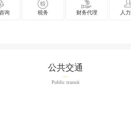
咨询
税务
财务代理
人力
公共交通
Public transit