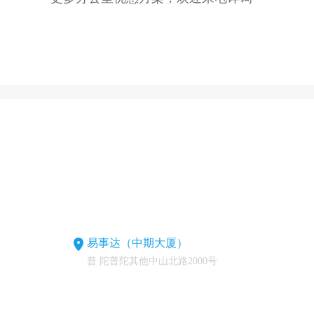
易事达（中期大厦）
普 陀普陀其他中山北路2000号