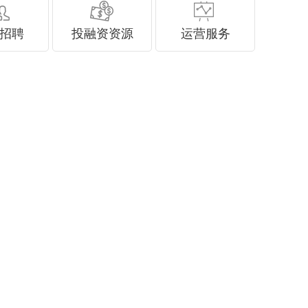
招聘
投融资资源
运营服务