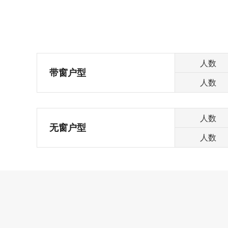
人数
带窗户型
人数
人数
无窗户型
人数