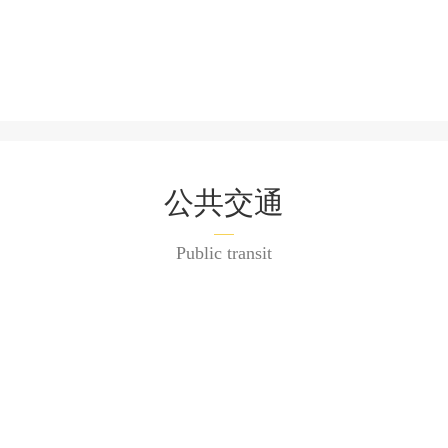
公共交通
Public transit