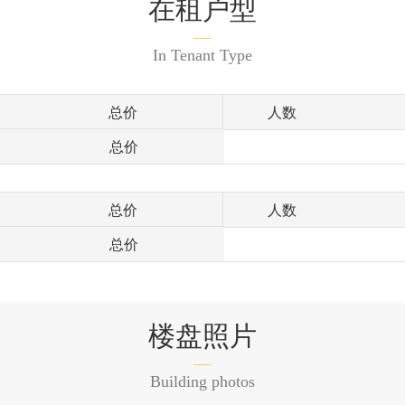
在租户型
In Tenant Type
总价
人数
总价
总价
人数
总价
楼盘照片
Building photos