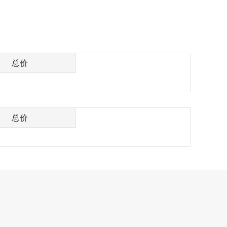
总价
总价