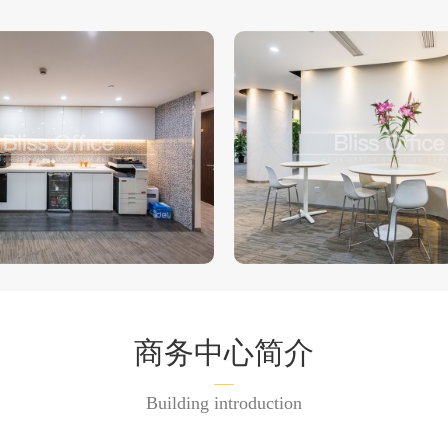
商务中心简介
Building introduction