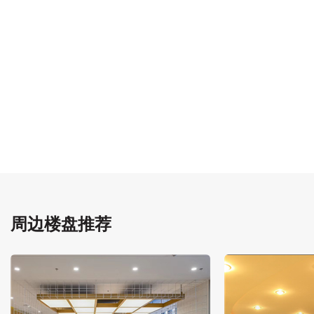
周边楼盘推荐