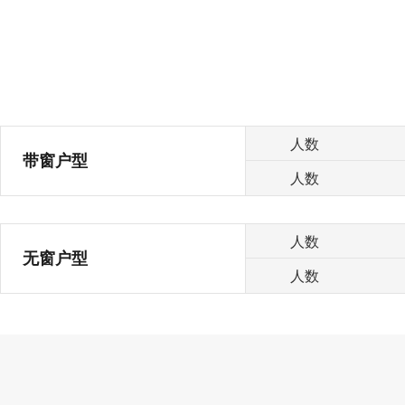
人数
带窗户型
人数
人数
无窗户型
人数