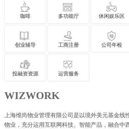
咖啡
多功能厅
休闲娱乐区
创业辅导
工商注册
公司年检
投融资资源
运营服务
WIZWORK
上海维尚物业管理有限公司是以境外美元基金线性
物业，充分运用互联网科技、智能产品，融