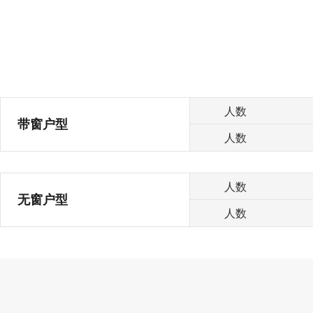
人数
带窗户型
人数
人数
无窗户型
人数