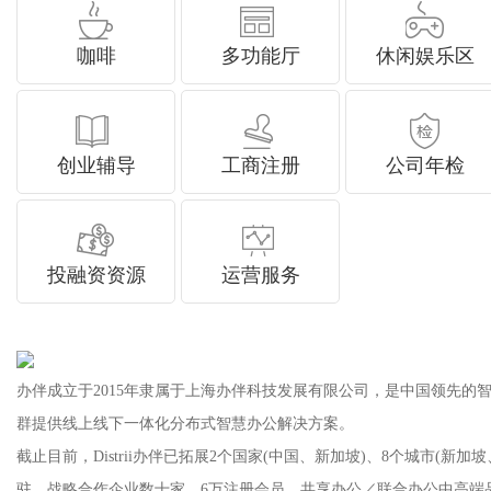
咖啡
多功能厅
休闲娱乐区
创业辅导
工商注册
公司年检
投融资资源
运营服务
办伴成立于2015年隶属于上海办伴科技发展有限公司，是中国领先的智慧新
群提供线上线下一体化分布式智慧办公解决方案。
截止目前，Distrii办伴已拓展2个国家(中国、新加坡)、8个城市(新加坡、上
驻，战略合作企业数十家，6万注册会员，共享办公／联合办公中高端