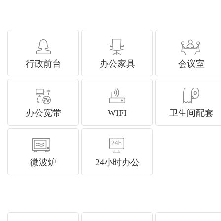
行政前台
办公家具
会议室
办公宽带
WIFI
卫生间配套
微波炉
24小时办公