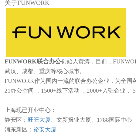
关于FUNWORK
FUNWORK联合办公
创始人黄涛，目前，FUNWORK已
武汉、成都、重庆等核心城市。
FUNWORK作为国内一流的
联合办公
企业，为全国
21办公空间 ，1500+线下活动 ，2000+入驻企业， 5
上海现已开业中心：
静安区：
旺旺大厦
、文新报业大厦、1788国际中心
浦东新区：
裕安大厦