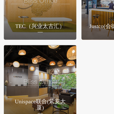
TEC（兴业太古汇）
Justco
Unispace联合(紫安大
厦)