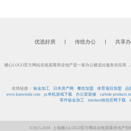
优选好房
传统办公
共享办
丨
丨
糖心LOGO官方网站在线观看商业地产是一家办公楼选址服务供应商，
友情链接：
钣金加工
日本房产网
餐饮加盟
体育项目加盟
品
www.kanwenda.com
pc单机游戏下载
办公室装修
carbide products i
零件钣金加工
imtoken钱包官网下载
©2015-2018 上海糖心LOGO官方网站在线观看房