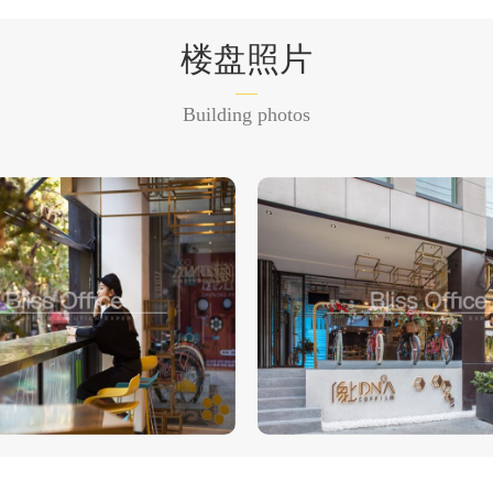
楼盘照片
Building photos