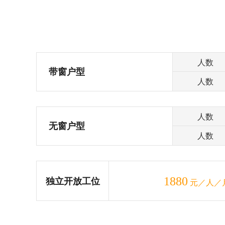
人数
带窗户型
人数
人数
无窗户型
人数
1880
独立开放工位
元／人／