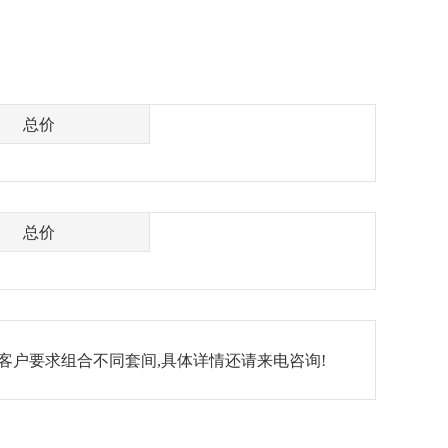
总价
总价
客户要求组合不同套间,具体详情还请来电咨询!