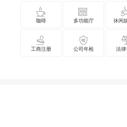
咖啡
多功能厅
休闲
工商注册
公司年检
法律