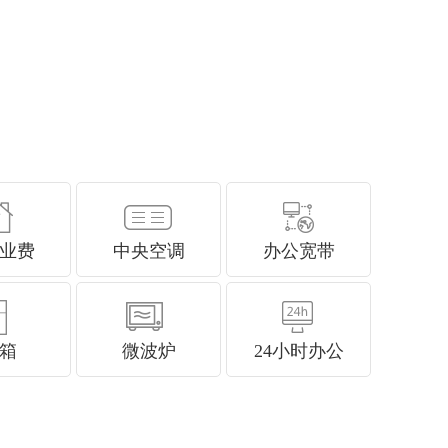
业费
中央空调
办公宽带
箱
微波炉
24小时办公