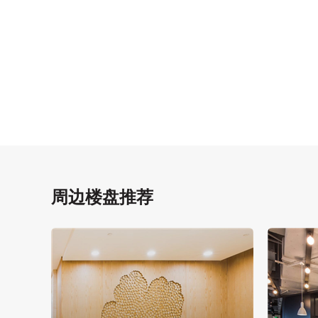
周边楼盘推荐