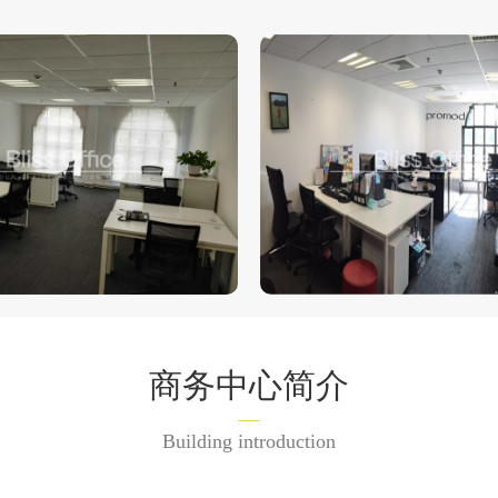
商务中心简介
Building introduction