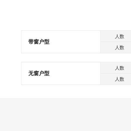
人数
带窗户型
人数
人数
无窗户型
人数