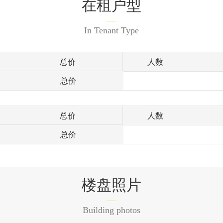
在租户型
In Tenant Type
总价
人数
总价
总价
人数
总价
楼盘照片
Building photos