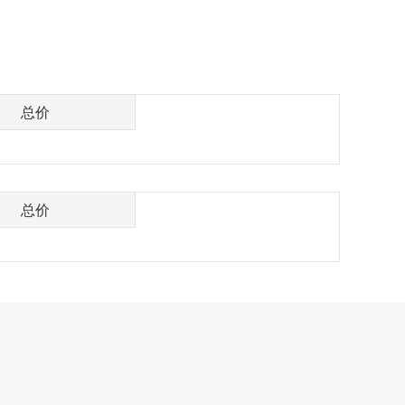
总价
总价