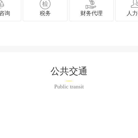
咨询
税务
财务代理
人力
公共交通
Public transit