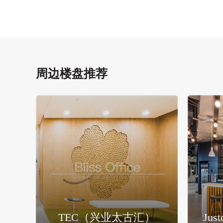
周边楼盘推荐
TEC（兴业太古汇）
Ju