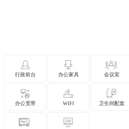
行政前台
办公家具
会议室
办公宽带
WIFI
卫生间配套