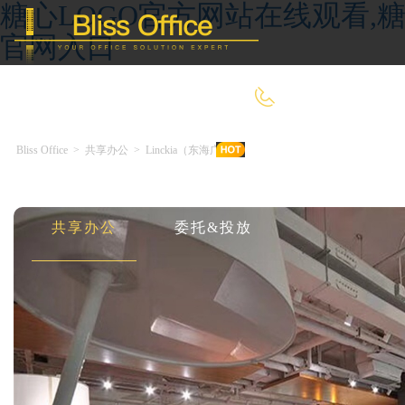
糖心LOGO官方网站在线观看,糖
官网入口
400-8090-660
Bliss Office
>
共享办公
>
Linckia（东海广场）
首 页
优选好房
传统办公
共享办公
委托&投放