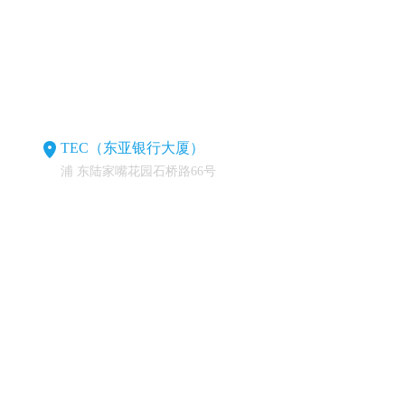
TEC（东亚银行大厦）
浦 东陆家嘴花园石桥路66号