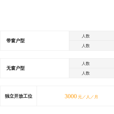
人数
带窗户型
人数
人数
无窗户型
人数
3000
独立开放工位
元／人／月