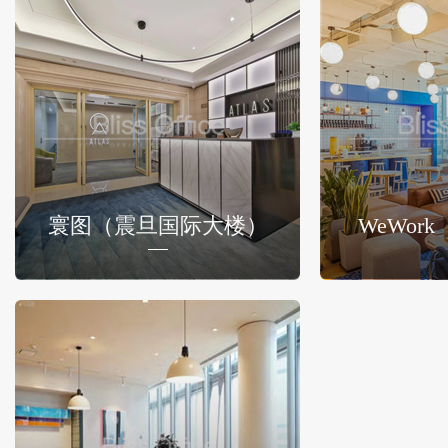
寰图（震旦国际大楼）
WeWor