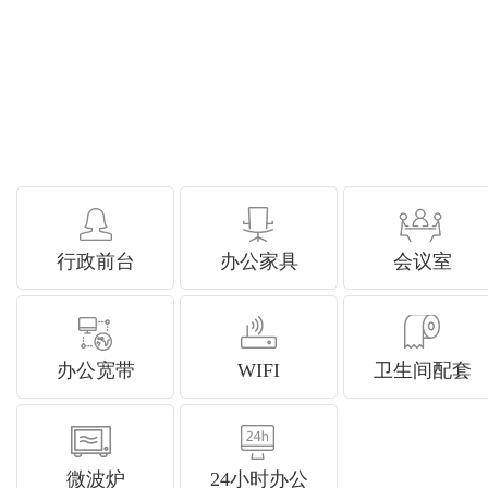
行政前台
办公家具
会议室
办公宽带
WIFI
卫生间配套
微波炉
24小时办公