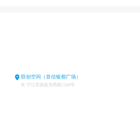
联创空间（首信银都广场）
长 宁江苏路延安西路1160号