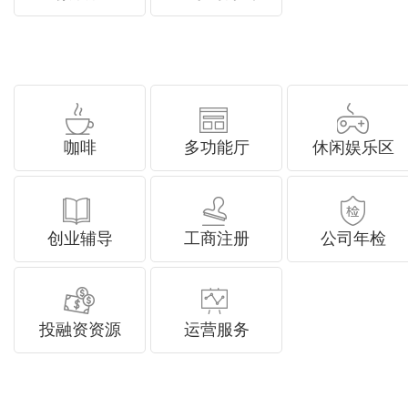
咖啡
多功能厅
休闲娱乐区
创业辅导
工商注册
公司年检
投融资资源
运营服务