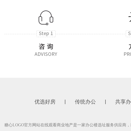
优选好房
传统办公
共享办
丨
丨
糖心LOGO官方网站在线观看商业地产是一家办公楼选址服务供应商