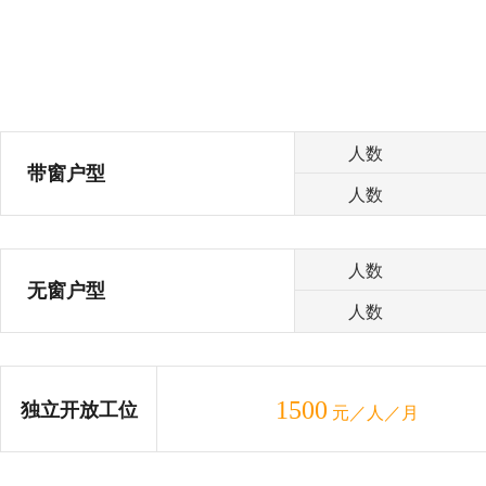
人数
带窗户型
人数
人数
无窗户型
人数
1500
独立开放工位
元／人／月