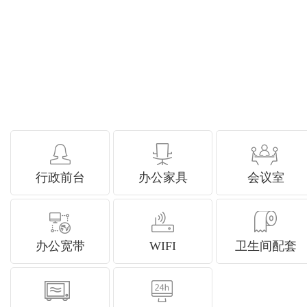
行政前台
办公家具
会议室
办公宽带
WIFI
卫生间配套