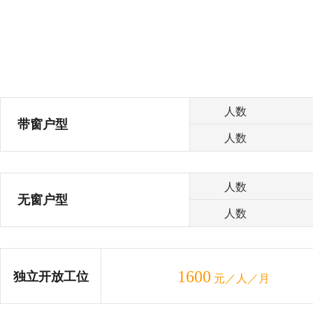
人数
带窗户型
人数
人数
无窗户型
人数
1600
独立开放工位
元／人／月