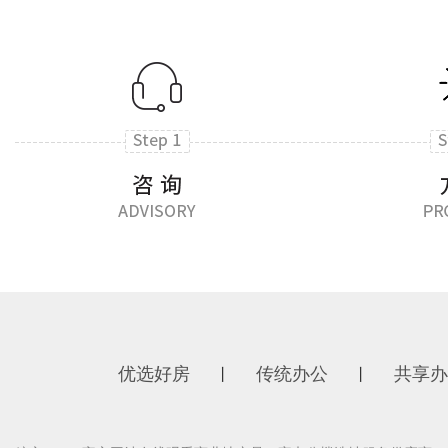
优选好房
传统办公
共享办
丨
丨