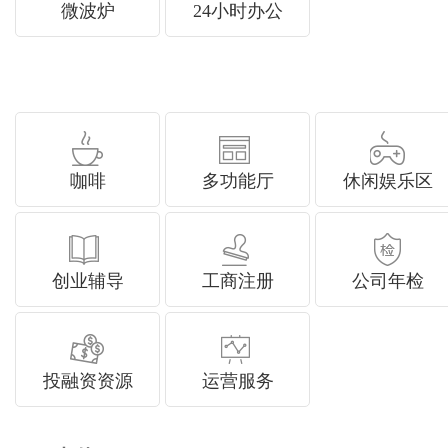
微波炉
24小时办公
咖啡
多功能厅
休闲娱乐区
创业辅导
工商注册
公司年检
投融资资源
运营服务