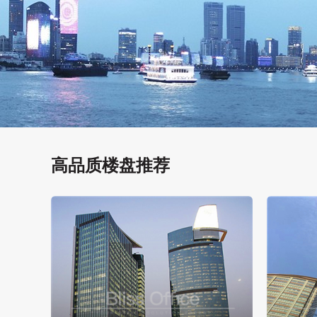
高品质楼盘推荐