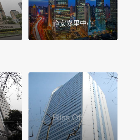
静安嘉里中心