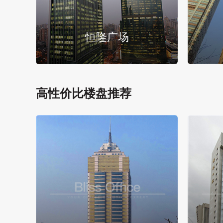
恒隆广场
高性价比楼盘推荐