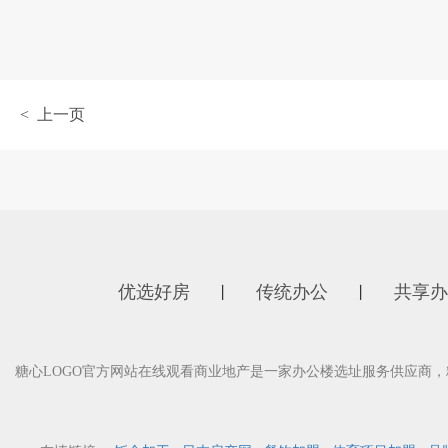
< 上一页
优选好房
传统办公
共享办
丨
丨
糖心LOGO官方网站在线观看商业地产是一家办公楼选址服务供应商，