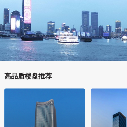
高品质楼盘推荐