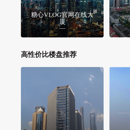
糖心VLOG官网在线大
厦
高性价比楼盘推荐