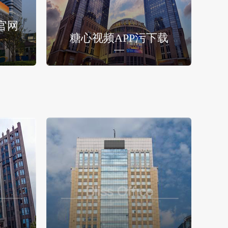
官网
糖心视频APP污下载