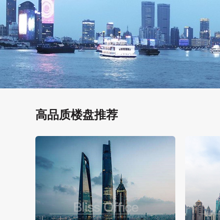
高品质楼盘推荐