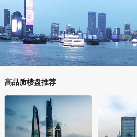
高品质楼盘推荐