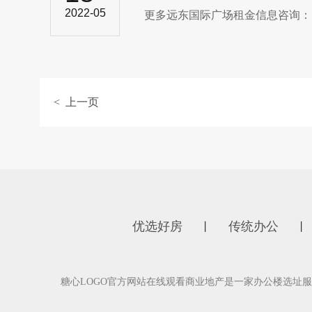
2022-05
更多远东国际广场租金信息咨询：130-5
< 上一页
优选好房
传统办公
丨
丨
糖心LOGO官方网站在线观看商业地产是一家办公楼选址服务供