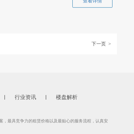
查看详情
下一页 >
行业资讯
楼盘解析
丨
丨
，最具竞争力的租赁价格以及最贴心的服务流程，认真安