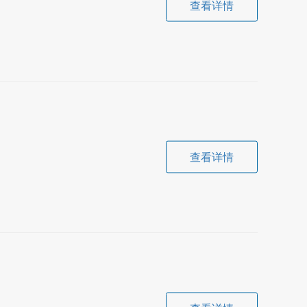
查看详情
查看详情