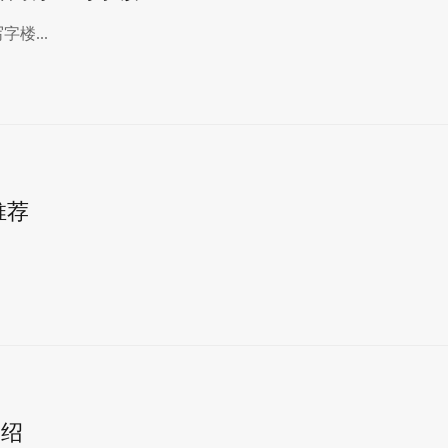
楼...
推荐
介绍