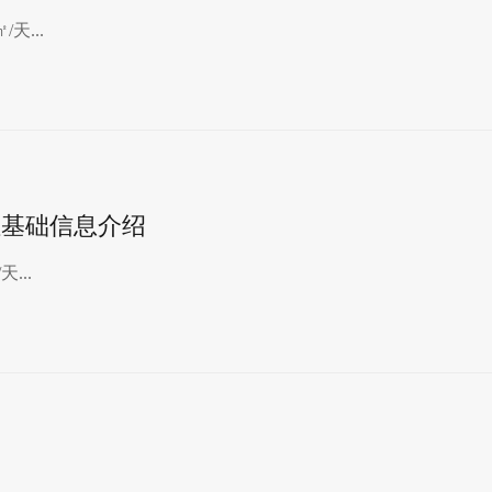
天...
租基础信息介绍
天...
绍