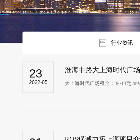
行业资讯
淮海中路大上海时代广
23
2022-05
大上海时代广场租金： 9~13元 /m²/
ROS保诚力拓上海项目