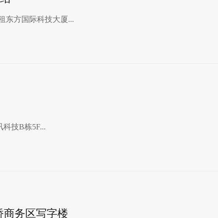
东方国际科技大厦...
技B栋5F...
桥商务区写字楼