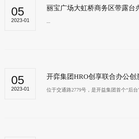
丽宝广场大虹桥商务区带露台
05
2023-01
...
开弈集团HRO创享联合办公创
05
2023-01
位于交通路2779号，是开益集团首个“后台”联