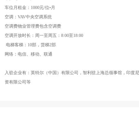
车位月租金：1000元/位•月
空调：VAV中央空调系统
空调费物业管理费包含空调费
空调开放时长：周一至周五：8:00至18:00
电梯客梯：10部，货梯2部
网络：电信、移动、联通
入驻企业有：英特尔（中国）有限公司，智利驻上海总领事馆
资有限公司等