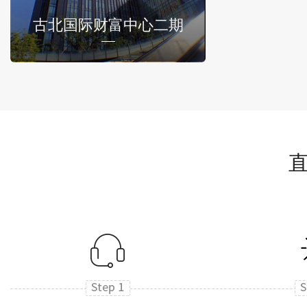
古北国际财富中心二期