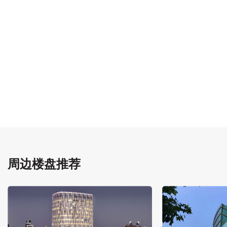
周边楼盘推荐