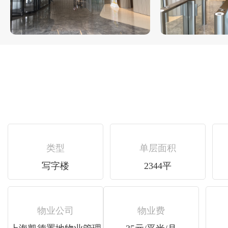
类型
单层面积
写字楼
2344平
物业公司
物业费