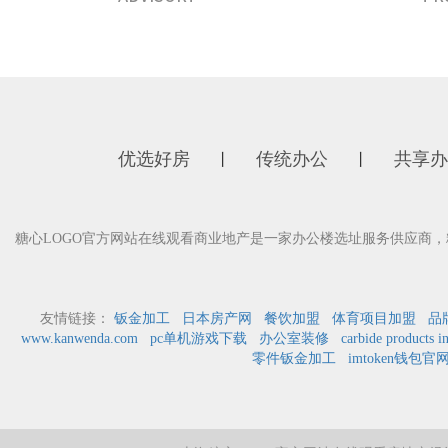
优选好房
传统办公
共享办
丨
丨
糖心LOGO官方网站在线观看商业地产是一家办公楼选址服务供应商，
友情链接：
钣金加工
日本房产网
餐饮加盟
体育项目加盟
品
www.kanwenda.com
pc单机游戏下载
办公室装修
carbide products i
零件钣金加工
imtoken钱包官