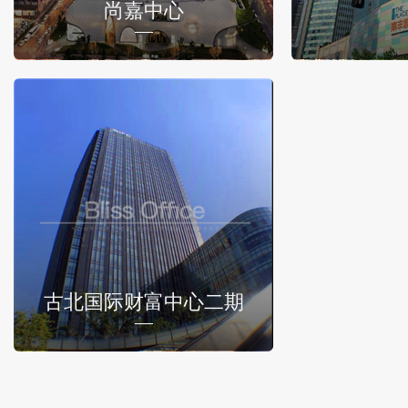
尚嘉中心
古北国际财富中心二期