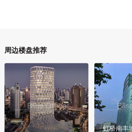
周边楼盘推荐
虹桥南丰