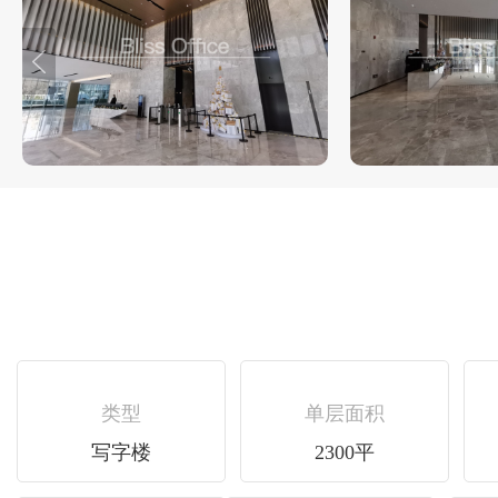
类型
单层面积
写字楼
2300平