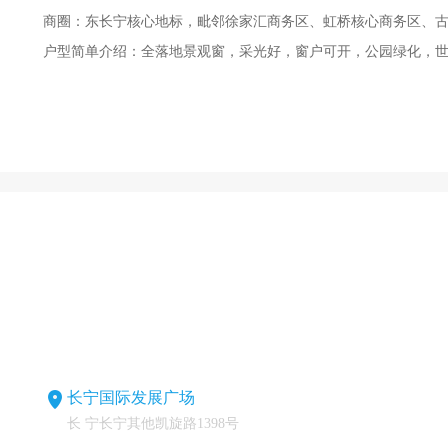
商圈：东长宁核心地标，毗邻徐家汇商务区、虹桥核心商务区
户型简单介绍：全落地景观窗，采光好，窗户可开，公园绿化，
长宁国际发展广场
长 宁长宁其他凯旋路1398号