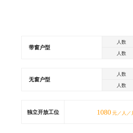
人数
带窗户型
人数
人数
无窗户型
人数
1080
独立开放工位
元／人／