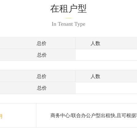
在租户型
In Tenant Type
总价
人数
总价
总价
人数
总价
商务中心/联合办公户型出租快,且可根据
月