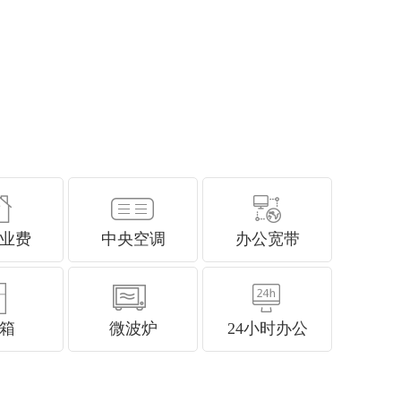
业费
中央空调
办公宽带
箱
微波炉
24小时办公