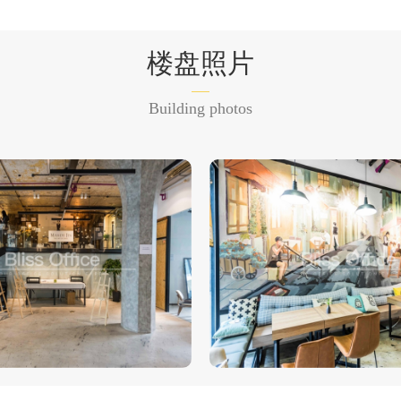
楼盘照片
Building photos