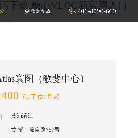
P污下载,糖心VLOG新官网入口
400-8090-660
公
委托&投放
Atlas寰图（歌斐中心）
2400
元/工位/月起
黄浦滨江
黄 浦－蒙自路757号