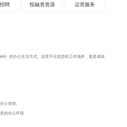
招聘
投融资资源
运营服务
ive Well）的办公生活方式。这里不仅是您的工作场所，更是成就
公空间。
满创意的办公环境