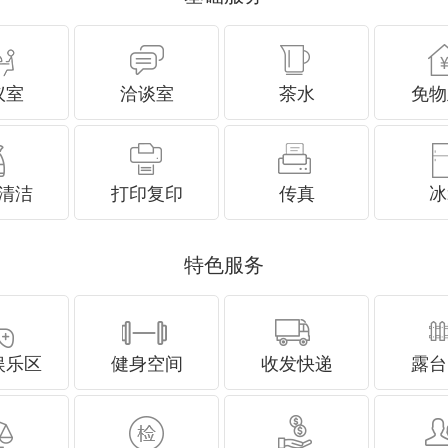
议室
洽谈室
茶水
免物
清洁
打印复印
传真
冰
特色服务
娱乐区
健身空间
收发快递
露台