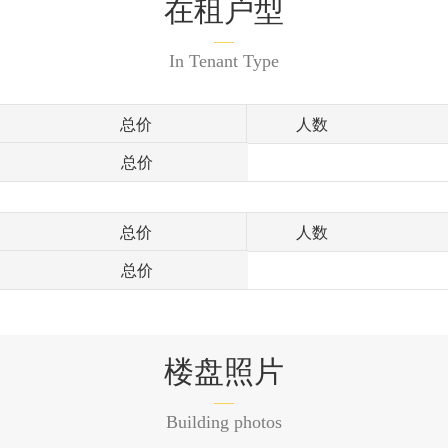
在租户型
In Tenant Type
总价
人数
总价
总价
人数
总价
楼盘照片
Building photos