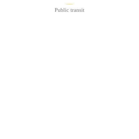
Public transit