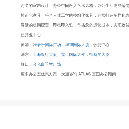
时尚的室内设计：办公空间融入艺术风格，办公生活更舒适
模组化家具：符合人体工学的模组化家具，轻松打造多样化
灵活的租期配置：即租即入驻，节省您的运营成本，实现
已开业中心：
黄浦：
雅居乐国际广场
，
华旭国际大厦
，歌斐中心
浦东：
上海银行大厦
，
震旦国际大楼
，
招商局大厦
虹口：
金光白玉兰广场
更多办公室优惠方案，欢迎咨询 ATLAS 寰图办公顾问