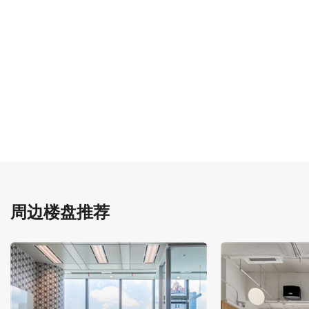
周边楼盘推荐