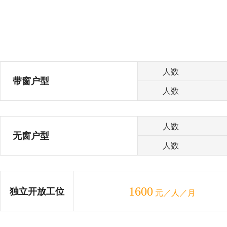
人数
带窗户型
人数
人数
无窗户型
人数
1600
独立开放工位
元／人／月