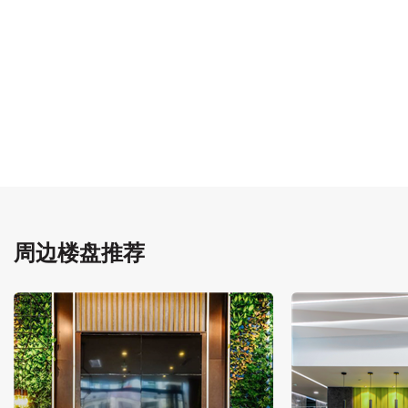
周边楼盘推荐