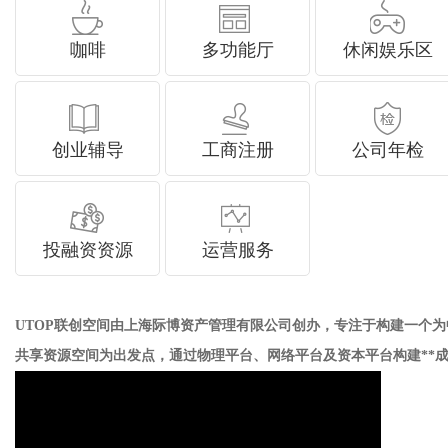
咖啡
多功能厅
休闲娱乐区
创业辅导
工商注册
公司年检
投融资资源
运营服务
UTOP联创空间由上海际博资产管理有限公司创办，专注于构建一个为中小企业
共享资源空间为出发点，通过物理平台、网络平台及资本平台构建**成本、高