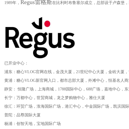
Regus雷格斯
1989年，
在比利时布鲁塞尔成立，总部设于卢森堡
已开业中心：
浦东：糖心VLOG官网在线，金茂大厦，
21世纪中心大厦，金砖大厦
黄浦：糖心VLOG新官网入口，都市总部大厦，外滩中心，恒基名人商业大厦
静安：
恒隆广场，上海商城，
1788国际中心
，
688广场，嘉地中心
长宁：万都中心，世贸商城，龙之梦购物中心，雅仕大厦
徐汇：环贸广场，
淮海国际广场
，港汇中心，
中金国际广场
，凯滨国
普陀：品尊国际大厦
杨浦：创智天地，宝地国际广场