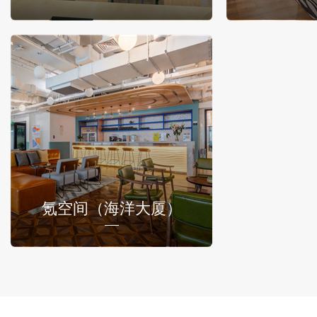
氪空间（海洋大厦）