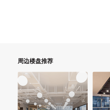
周边楼盘推荐