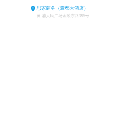
思家商务（豪都大酒店）
黄 浦人民广场金陵东路395号