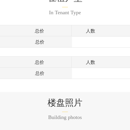
In Tenant Type
总价
人数
总价
总价
人数
总价
楼盘照片
Building photos