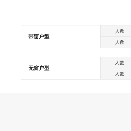
人数
带窗户型
人数
人数
无窗户型
人数