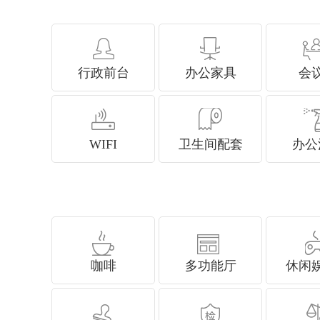
行政前台
办公家具
会
WIFI
卫生间配套
办公
咖啡
多功能厅
休闲