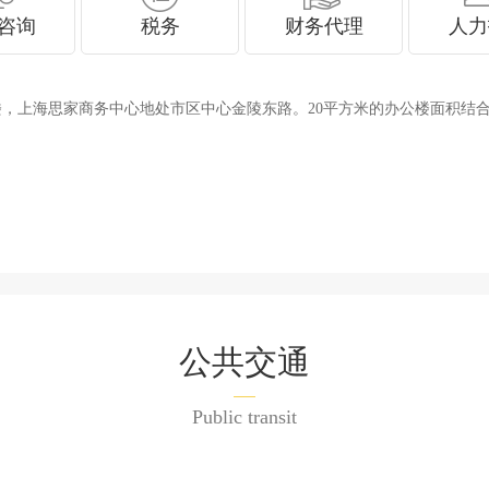
咨询
税务
财务代理
人力
海思家商务中心地处市区中心金陵东路。20平方米的办公楼面积结合优势的
公共交通
Public transit