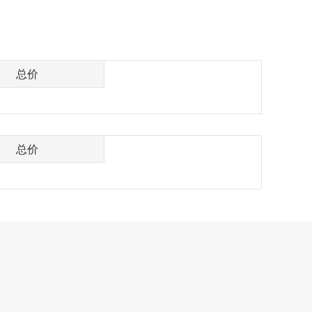
总价
总价