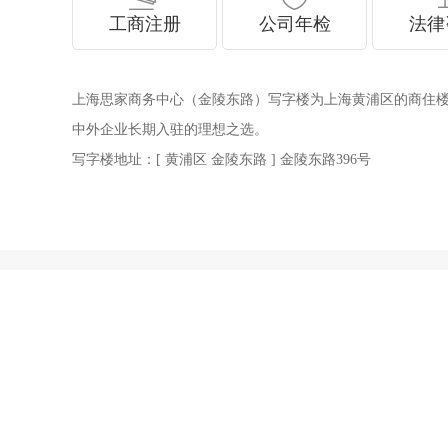
工商注册
公司年检
法律
上海思家商务中心（金陵东路）写字楼为上海黄浦区的商住楼，上
中外企业长期入驻的理想之选。
写字楼地址：[ 黄浦区 金陵东路 ] 金陵东路396号