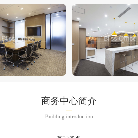
商务中心简介
Building introduction