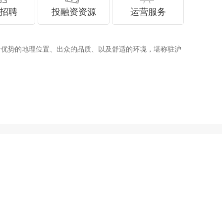
招聘
投融资资源
运营服务
地理位置、出众的品质、以及舒适的环境，堪称驻沪