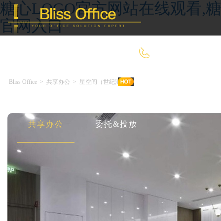
糖心LOGO官方网站在线观看,糖
官网入口
400-8090-660
Bliss Office
>
共享办公
>
星空间（世纪汇）
首 页
优选好房
传统办公
共享办公
委托&投放