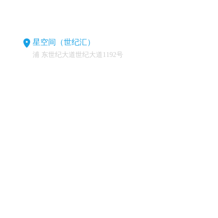
星空间（世纪汇）
浦 东世纪大道世纪大道1192号