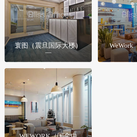
寰图（震旦国际大楼）
WeWor
WEWORK（国金中