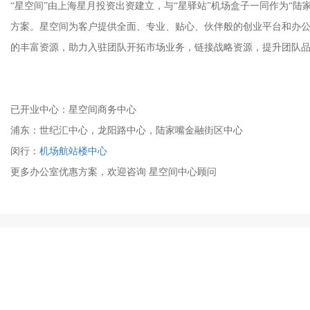
“星空间”由上海星月投资出资建立，与“星驿站”机场盒子一同作为“陆家嘴创业
方案。星空间为客户提供全面、专业、贴心、伙伴般的创业平台和
的丰富资源，助力入驻团队开拓市场业务，链接战略资源，提升团队
已开业中心：星空间商务中心
浦东：世纪汇中心，龙阳路中心，陆家嘴金融街区中心
闵行：
机场航站楼中心
更多办公室优惠方案，欢迎咨询 星空间中心顾问