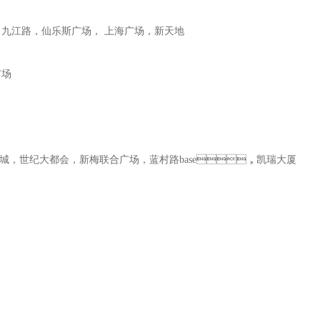
，九江路，仙乐斯广场， 上海广场，新天地
广场
嘉里城，世纪大都会，新梅联合广场，蓝村路base，凯瑞大厦