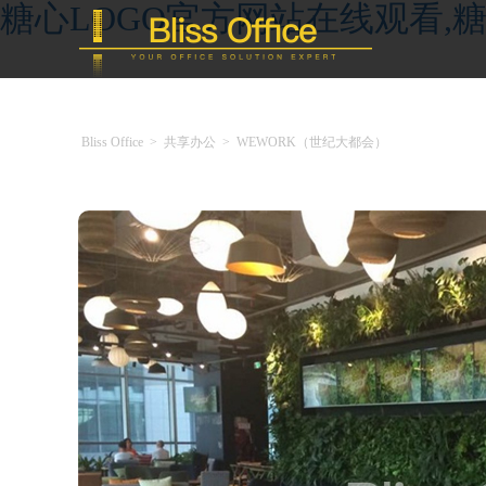
糖心LOGO官方网站在线观看,糖
Bliss Office
>
共享办公
>
WEWORK（世纪大都会）