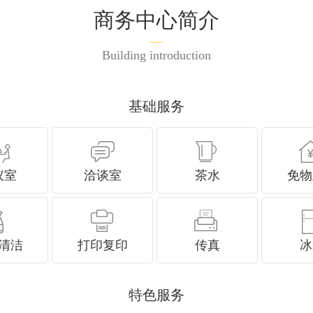
商务中心简介
Building introduction
基础服务
议室
洽谈室
茶水
免物
清洁
打印复印
传真
冰
特色服务