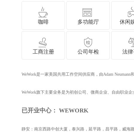
咖啡
多功能厅
休闲
工商注册
公司年检
法律
WeWork是一家美国共用工作空间供应商，由Adam Neumann和M
WeWork旗下主要业务是为初创公司、微商企业、自由职业企
已开业中心： WEWORK
静安：南京西路中创大厦，泰兴路，延平路，昌平路，威海路