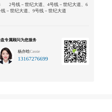
2号线－世纪大道、4号线－世纪大道、6
线－世纪大道、9号线－世纪大道
楼盘专属顾问为您服务
杨亦晗
Cassie
13167276699