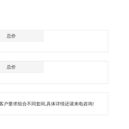
总价
总价
客户要求组合不同套间,具体详情还请来电咨询!