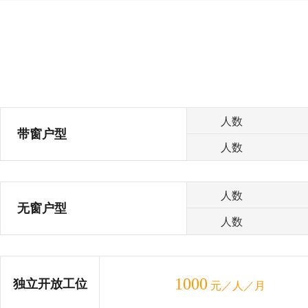
人数
带窗户型
人数
人数
无窗户型
人数
1000
独立开放工位
元／人／月