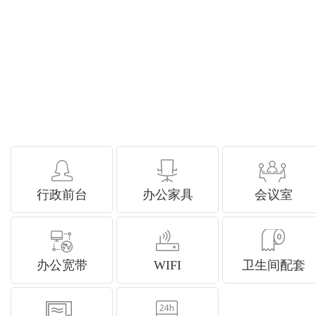
行政前台
办公家具
会议室
办公宽带
WIFI
卫生间配套