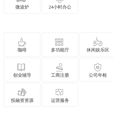
微波炉
24小时办公
咖啡
多功能厅
休闲娱乐区
创业辅导
工商注册
公司年检
投融资资源
运营服务