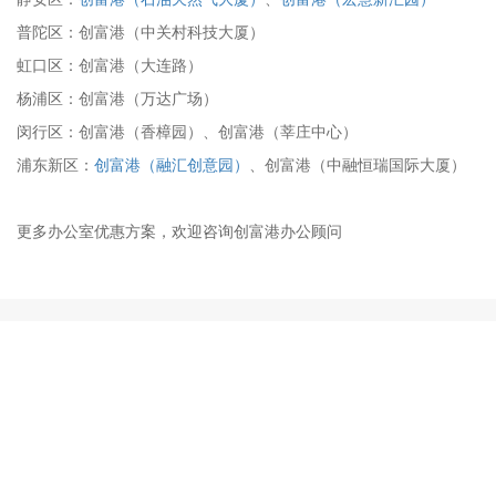
普陀区：创富港（中关村科技大厦）
虹口区：创富港（大连路）
杨浦区：创富港（万达广场）
闵行区：创富港（香樟园）、创富港（莘庄中心）
浦东新区：
创富港（融汇创意园）
、创富港（中融恒瑞国际大厦）
更多办公室优惠方案，欢迎咨询创富港办公顾问